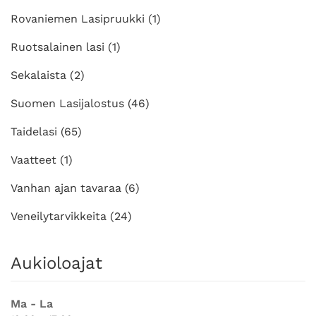
Rovaniemen Lasipruukki
(1)
Ruotsalainen lasi
(1)
Sekalaista
(2)
Suomen Lasijalostus
(46)
Taidelasi
(65)
Vaatteet
(1)
Vanhan ajan tavaraa
(6)
Veneilytarvikkeita
(24)
Aukioloajat
Ma - La