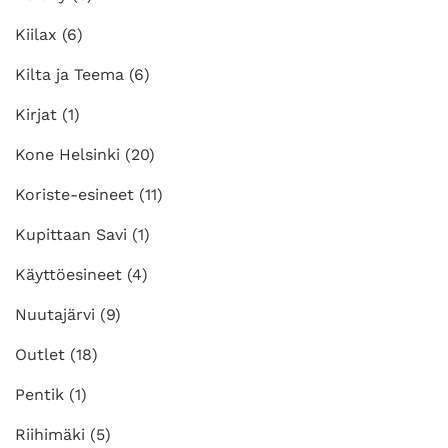
Kiilax
(6)
Kilta ja Teema
(6)
Kirjat
(1)
Kone Helsinki
(20)
Koriste-esineet
(11)
Kupittaan Savi
(1)
Käyttöesineet
(4)
Nuutajärvi
(9)
Outlet
(18)
Pentik
(1)
Riihimäki
(5)