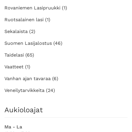
Rovaniemen Lasipruukki
(1)
Ruotsalainen lasi
(1)
Sekalaista
(2)
Suomen Lasijalostus
(46)
Taidelasi
(65)
Vaatteet
(1)
Vanhan ajan tavaraa
(6)
Veneilytarvikkeita
(24)
Aukioloajat
Ma - La