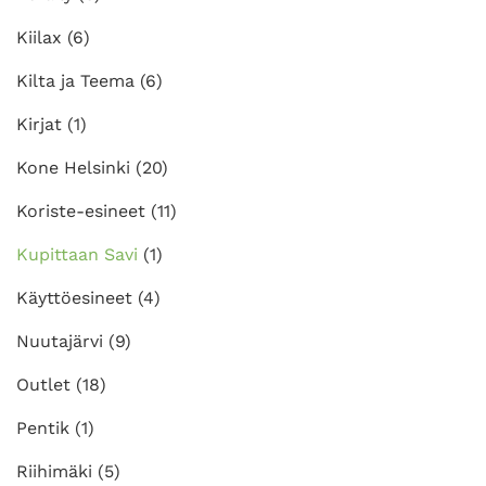
Kiilax
(6)
Kilta ja Teema
(6)
Kirjat
(1)
Kone Helsinki
(20)
Koriste-esineet
(11)
Kupittaan Savi
(1)
Käyttöesineet
(4)
Nuutajärvi
(9)
Outlet
(18)
Pentik
(1)
Riihimäki
(5)