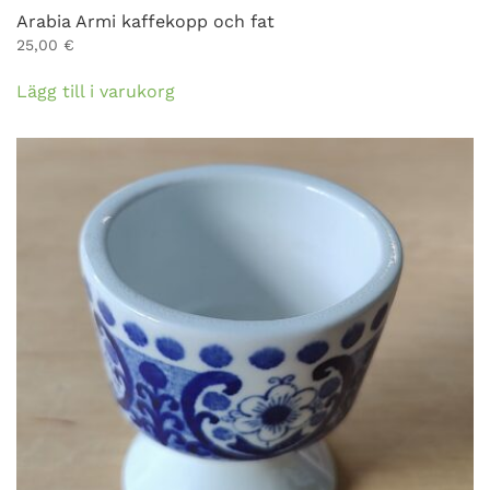
Arabia Armi kaffekopp och fat
25,00
€
Lägg till i varukorg