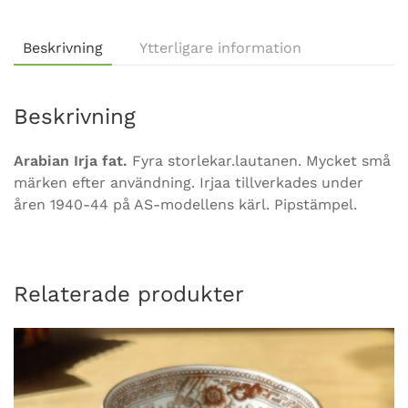
Beskrivning
Ytterligare information
Beskrivning
Arabian Irja fat.
Fyra storlekar.lautanen. Mycket små
märken efter användning. Irjaa tillverkades under
åren 1940-44 på AS-modellens kärl. Pipstämpel.
Relaterade produkter