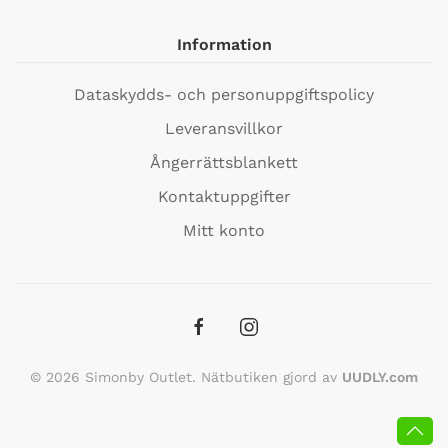
Information
Dataskydds- och personuppgiftspolicy
Leveransvillkor
Ångerrättsblankett
Kontaktuppgifter
Mitt konto
©
2026
Simonby Outlet. Nätbutiken gjord av
UUDLY.com