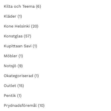
Kilta och Teema
(6)
Kläder
(1)
Kone Helsinki
(20)
Konstglas
(57)
Kupittaan Savi
(1)
Möbler
(1)
Notsjö
(9)
Okategoriserad
(1)
Outlet
(15)
Pentik
(1)
Prydnadsföremål
(10)