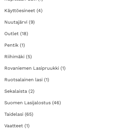
Käyttöesineet
(4)
Nuutajärvi
(9)
Outlet
(18)
Pentik
(1)
Riihimäki
(5)
Rovaniemen Lasipruukki
(1)
Ruotsalainen lasi
(1)
Sekalaista
(2)
Suomen Lasijalostus
(46)
Taidelasi
(65)
Vaatteet
(1)