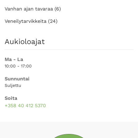
Vanhan ajan tavaraa
(6)
Veneilytarvikkeita
(24)
Aukioloajat
Ma - La
10:00 - 17:00
Sunnuntai
Suljettu
Soita
+358 40 412 5370