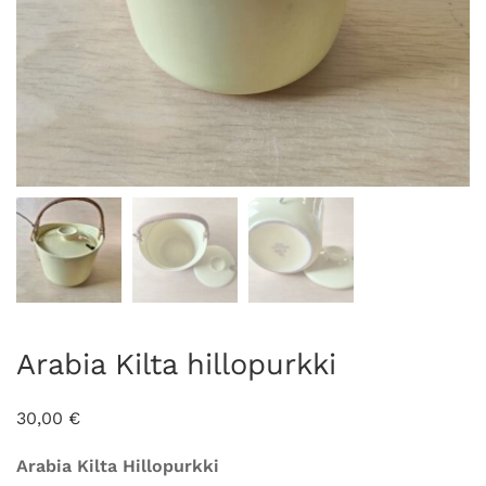
Arabia Kilta hillopurkki
30,00
€
Arabia Kilta Hillopurkki