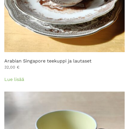
Arabian Singapore teekuppi ja lautaset
32,00
€
Lue lisää