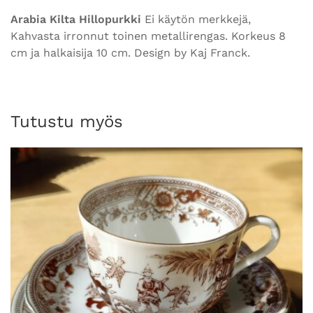
Arabia Kilta Hillopurkki
Ei käytön merkkejä,
Kahvasta irronnut toinen metallirengas. Korkeus 8
cm ja halkaisija 10 cm. Design by Kaj Franck.
Tutustu myös