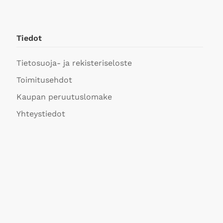
Tiedot
Tietosuoja- ja rekisteriseloste
Toimitusehdot
Kaupan peruutuslomake
Yhteystiedot