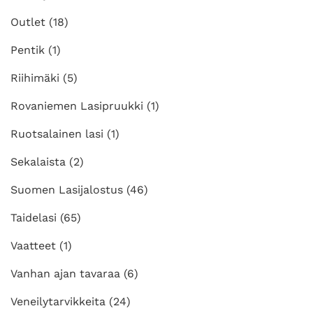
Outlet
(18)
Pentik
(1)
Riihimäki
(5)
Rovaniemen Lasipruukki
(1)
Ruotsalainen lasi
(1)
Sekalaista
(2)
Suomen Lasijalostus
(46)
Taidelasi
(65)
Vaatteet
(1)
Vanhan ajan tavaraa
(6)
Veneilytarvikkeita
(24)