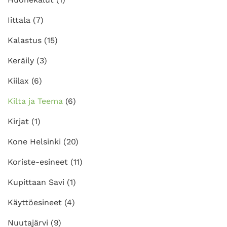
Iittala
(7)
Kalastus
(15)
Keräily
(3)
Kiilax
(6)
Kilta ja Teema
(6)
Kirjat
(1)
Kone Helsinki
(20)
Koriste-esineet
(11)
Kupittaan Savi
(1)
Käyttöesineet
(4)
Nuutajärvi
(9)