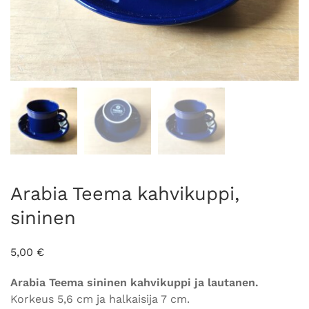
Arabia Teema kahvikuppi,
sininen
5,00
€
Arabia Teema sininen kahvikuppi ja lautanen.
Korkeus 5,6 cm ja halkaisija 7 cm.