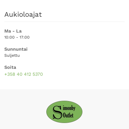
Aukioloajat
Ma - La
10:00 - 17:00
Sunnuntai
Suljettu
Soita
+358 40 412 5370