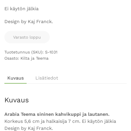
Ei käytön jälkia
Design by Kaj Franck.
Varasto loppu
Tuotetunnus (SKU):
S-1031
Osasto:
Kilta ja Teema
Kuvaus
Lisätiedot
Kuvaus
Arabia Teema sininen kahvikuppi ja lautanen.
Korkeus 5,6 cm ja halkaisija 7 cm. Ei käytön jälkia
Design by Kaj Franck.