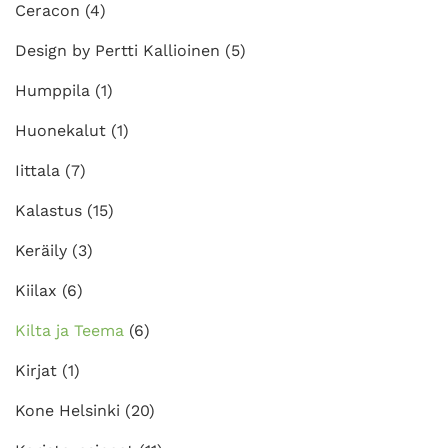
Ceracon
(4)
Design by Pertti Kallioinen
(5)
Humppila
(1)
Huonekalut
(1)
Iittala
(7)
Kalastus
(15)
Keräily
(3)
Kiilax
(6)
Kilta ja Teema
(6)
Kirjat
(1)
Kone Helsinki
(20)