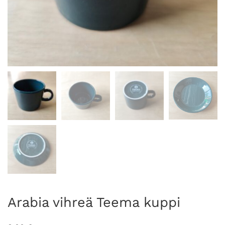
Arabia vihreä Teema kuppi