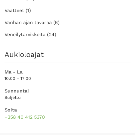
Vaatteet
(1)
Vanhan ajan tavaraa
(6)
Veneilytarvikkeita
(24)
Aukioloajat
Ma - La
10:00 - 17:00
Sunnuntai
Suljettu
Soita
+358 40 412 5370