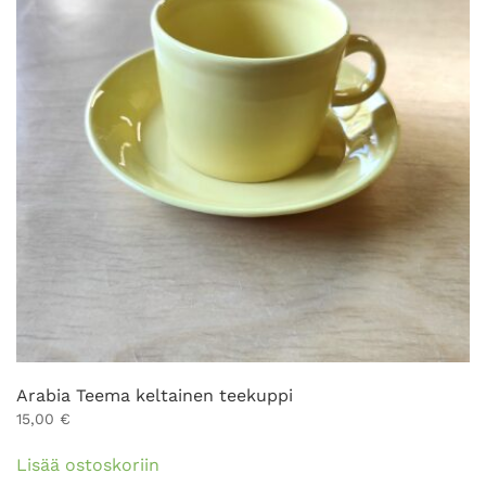
Arabia Teema keltainen teekuppi
15,00
€
Lisää ostoskoriin