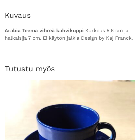
Kuvaus
Arabia Teema vihreä kahvikuppi
Korkeus 5,6 cm ja
halkaisija 7 cm. Ei käytön jälkia Design by Kaj Franck.
Tutustu myös