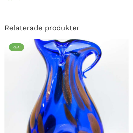
Relaterade produkter
REA!