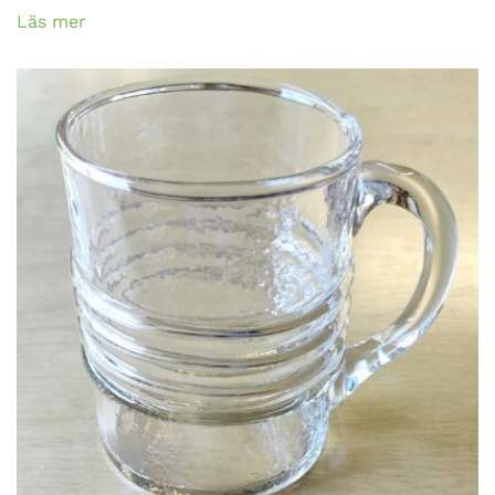
Läs mer