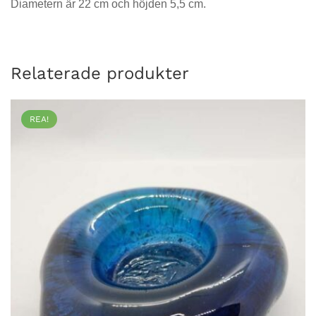
Diametern är 22 cm och höjden 5,5 cm.
Relaterade produkter
REA!