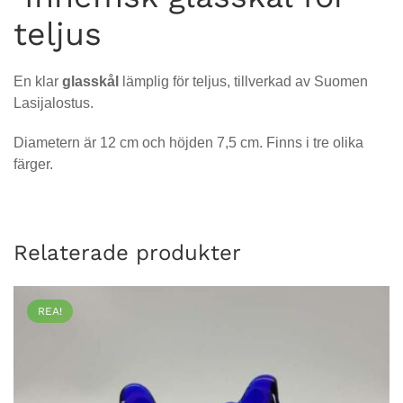
teljus
En klar
glasskål
lämplig för teljus, tillverkad av Suomen
Lasijalostus.
Diametern är 12 cm och höjden 7,5 cm. Finns i tre olika
färger.
Relaterade produkter
REA!