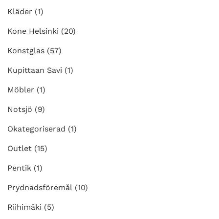
Kläder
(1)
Kone Helsinki
(20)
Konstglas
(57)
Kupittaan Savi
(1)
Möbler
(1)
Notsjö
(9)
Okategoriserad
(1)
Outlet
(15)
Pentik
(1)
Prydnadsföremål
(10)
Riihimäki
(5)