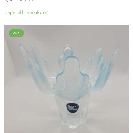
Lägg till i varukorg
REA!