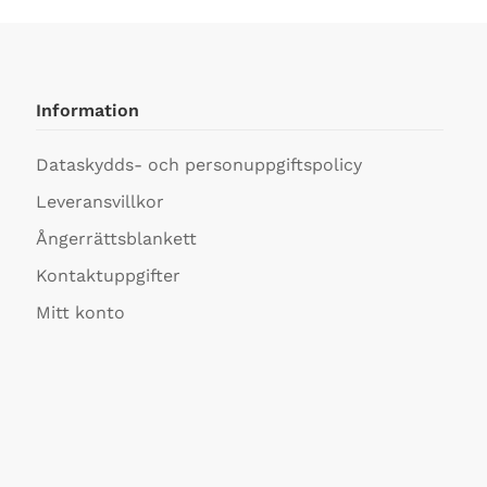
Information
Dataskydds- och personuppgiftspolicy
Leveransvillkor
Ångerrättsblankett
Kontaktuppgifter
Mitt konto