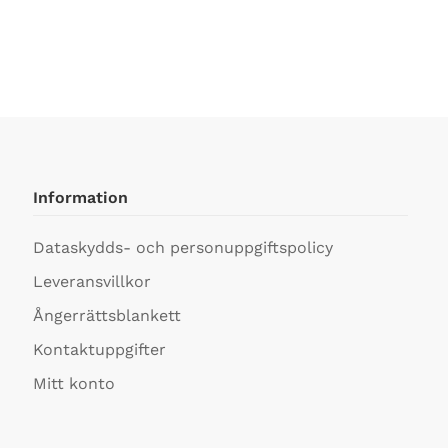
Information
Dataskydds- och personuppgiftspolicy
Leveransvillkor
Ångerrättsblankett
Kontaktuppgifter
Mitt konto