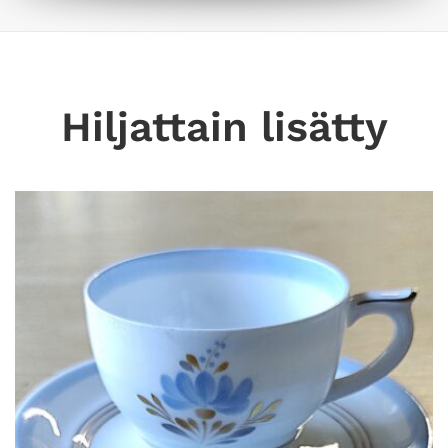
Hiljattain lisätty