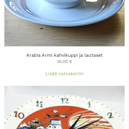
Arabia Armi kahvikuppi ja lautaset
25,00
€
Lisää ostoskoriin