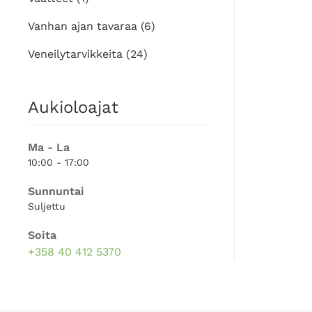
Vanhan ajan tavaraa
(6)
Veneilytarvikkeita
(24)
Aukioloajat
Ma - La
10:00 - 17:00
Sunnuntai
Suljettu
Soita
+358 40 412 5370