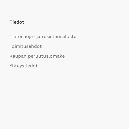
Tiedot
Tietosuoja- ja rekisteriseloste
Toimitusehdot
Kaupan peruutuslomake
Yhteystiedot