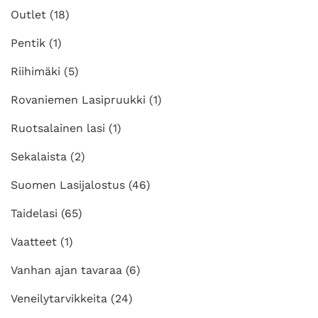
Outlet
(18)
Pentik
(1)
Riihimäki
(5)
Rovaniemen Lasipruukki
(1)
Ruotsalainen lasi
(1)
Sekalaista
(2)
Suomen Lasijalostus
(46)
Taidelasi
(65)
Vaatteet
(1)
Vanhan ajan tavaraa
(6)
Veneilytarvikkeita
(24)