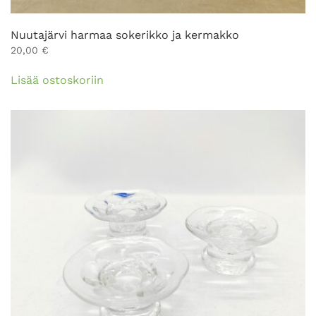
Nuutajärvi harmaa sokerikko ja kermakko
20,00
€
Lisää ostoskoriin