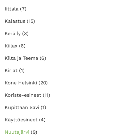
Iittala
(7)
Kalastus
(15)
Keräily
(3)
Kiilax
(6)
Kilta ja Teema
(6)
Kirjat
(1)
Kone Helsinki
(20)
Koriste-esineet
(11)
Kupittaan Savi
(1)
Käyttöesineet
(4)
Nuutajärvi
(9)