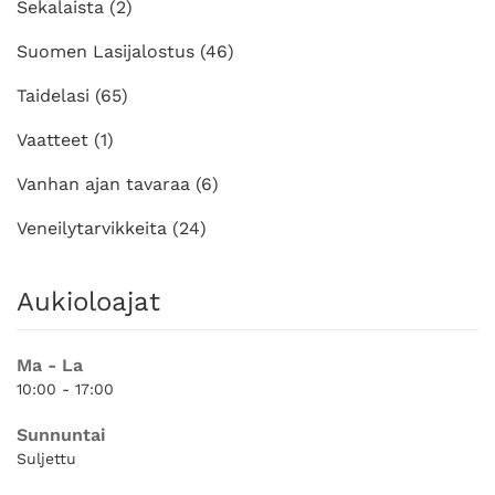
Sekalaista
(2)
Suomen Lasijalostus
(46)
Taidelasi
(65)
Vaatteet
(1)
Vanhan ajan tavaraa
(6)
Veneilytarvikkeita
(24)
Aukioloajat
Ma - La
10:00 - 17:00
Sunnuntai
Suljettu