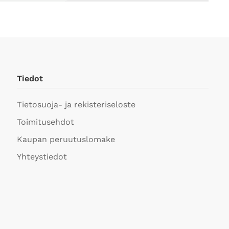
Tiedot
Tietosuoja- ja rekisteriseloste
Toimitusehdot
Kaupan peruutuslomake
Yhteystiedot