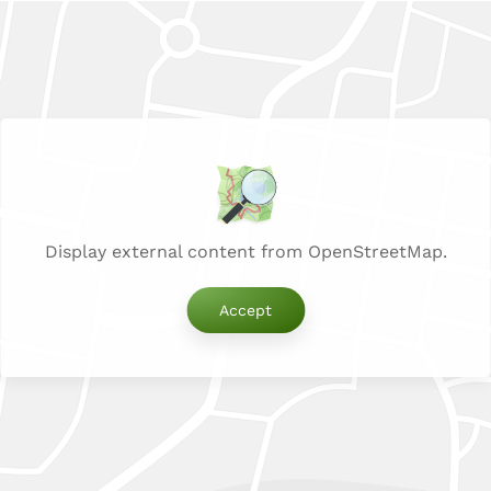
Display external content from OpenStreetMap.
Accept