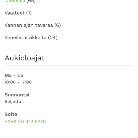
Taidelasi
(65)
Vaatteet
(1)
Vanhan ajan tavaraa
(6)
Veneilytarvikkeita
(24)
Aukioloajat
Ma - La
10:00 - 17:00
Sunnuntai
Suljettu
Soita
+358 40 412 5370