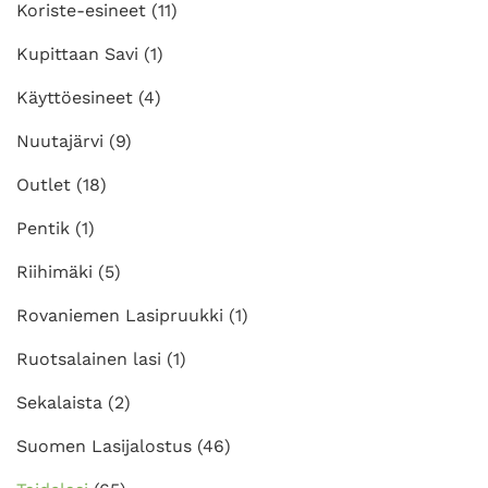
Koriste-esineet
(11)
Kupittaan Savi
(1)
Käyttöesineet
(4)
Nuutajärvi
(9)
Outlet
(18)
Pentik
(1)
Riihimäki
(5)
Rovaniemen Lasipruukki
(1)
Ruotsalainen lasi
(1)
Sekalaista
(2)
Suomen Lasijalostus
(46)