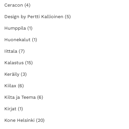
Ceracon
(4)
Design by Pertti Kallioinen
(5)
Humppila
(1)
Huonekalut
(1)
Iittala
(7)
Kalastus
(15)
Keräily
(3)
Kiilax
(6)
Kilta ja Teema
(6)
Kirjat
(1)
Kone Helsinki
(20)