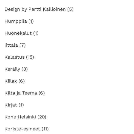
Design by Pertti Kallioinen
(5)
Humppila
(1)
Huonekalut
(1)
Iittala
(7)
Kalastus
(15)
Keräily
(3)
Kiilax
(6)
Kilta ja Teema
(6)
Kirjat
(1)
Kone Helsinki
(20)
Koriste-esineet
(11)