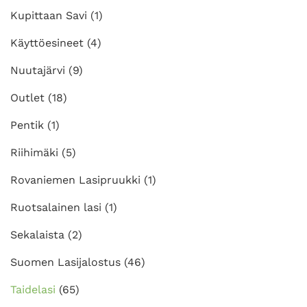
Kupittaan Savi
(1)
Käyttöesineet
(4)
Nuutajärvi
(9)
Outlet
(18)
Pentik
(1)
Riihimäki
(5)
Rovaniemen Lasipruukki
(1)
Ruotsalainen lasi
(1)
Sekalaista
(2)
Suomen Lasijalostus
(46)
Taidelasi
(65)