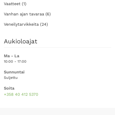
Vaatteet
(1)
Vanhan ajan tavaraa
(6)
Veneilytarvikkeita
(24)
Aukioloajat
Ma - La
10:00 - 17:00
Sunnuntai
Suljettu
Soita
+358 40 412 5370