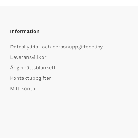
Information
Dataskydds- och personuppgiftspolicy
Leveransvillkor
Ångerrättsblankett
Kontaktuppgifter
Mitt konto