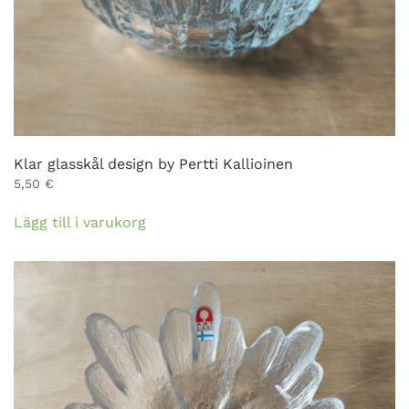
Klar glasskål design by Pertti Kallioinen
5,50
€
Lägg till i varukorg