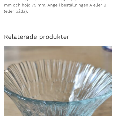
mm och höjd 75 mm. Ange i beställningen A eller B
(eller båda).
Relaterade produkter