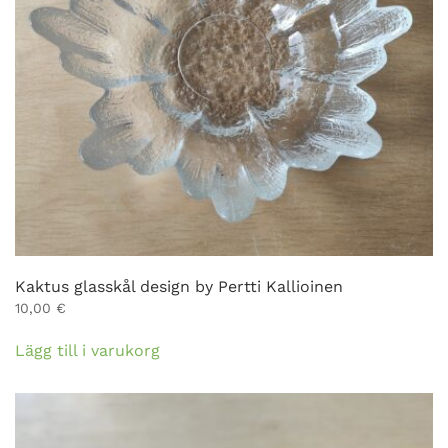
Kaktus glasskål design by Pertti Kallioinen
10,00
€
Lägg till i varukorg