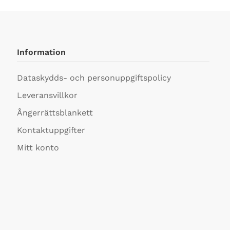
Information
Dataskydds- och personuppgiftspolicy
Leveransvillkor
Ångerrättsblankett
Kontaktuppgifter
Mitt konto