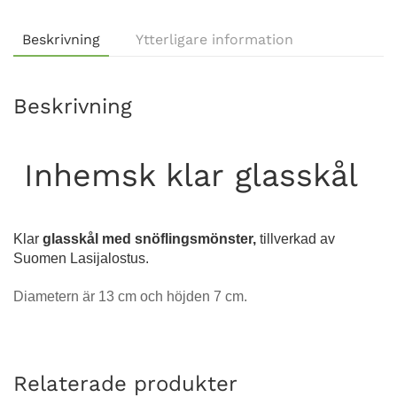
Beskrivning
Ytterligare information
Beskrivning
Inhemsk klar glasskål
Klar
glasskål med snöflingsmönster,
tillverkad av
Suomen Lasijalostus.
Diametern är 13 cm och höjden 7 cm.
Relaterade produkter