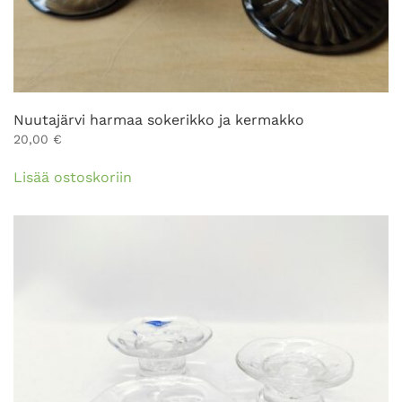
Nuutajärvi harmaa sokerikko ja kermakko
20,00
€
Lisää ostoskoriin