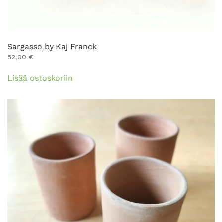
Sargasso by Kaj Franck
52,00
€
Lisää ostoskoriin