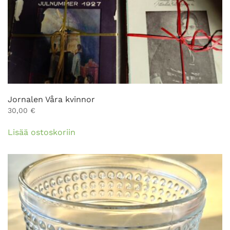
Jornalen Våra kvinnor
30,00
€
Lisää ostoskoriin