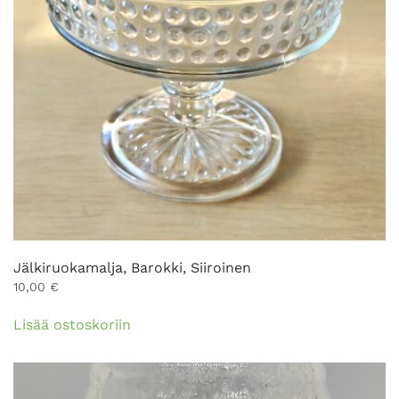
Jälkiruokamalja, Barokki, Siiroinen
10,00
€
Lisää ostoskoriin