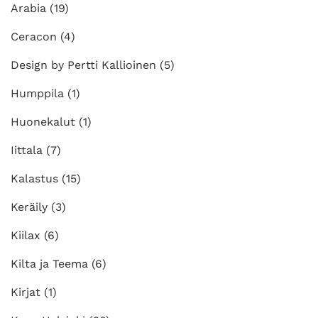
Arabia
(19)
Ceracon
(4)
Design by Pertti Kallioinen
(5)
Humppila
(1)
Huonekalut
(1)
Iittala
(7)
Kalastus
(15)
Keräily
(3)
Kiilax
(6)
Kilta ja Teema
(6)
Kirjat
(1)