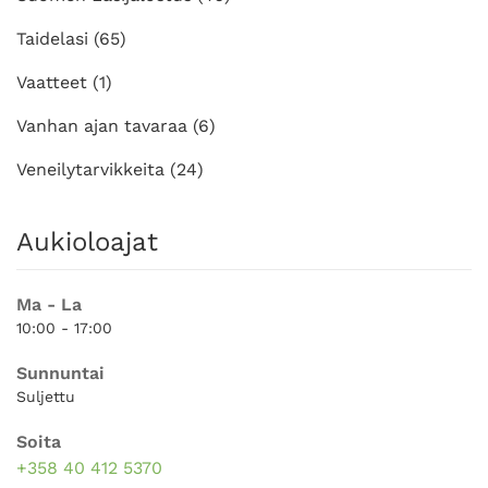
Taidelasi
(65)
Vaatteet
(1)
Vanhan ajan tavaraa
(6)
Veneilytarvikkeita
(24)
Aukioloajat
Ma - La
10:00 - 17:00
Sunnuntai
Suljettu
Soita
+358 40 412 5370