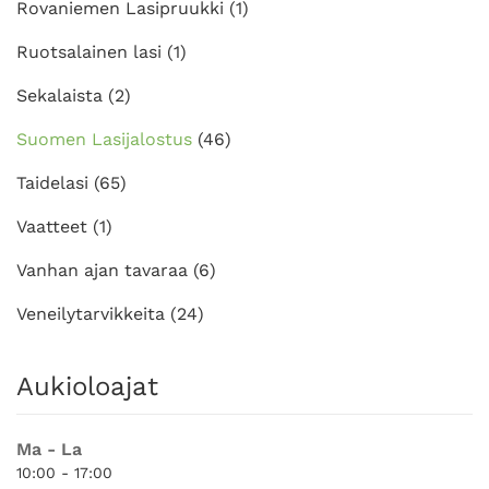
Rovaniemen Lasipruukki
(1)
Ruotsalainen lasi
(1)
Sekalaista
(2)
Suomen Lasijalostus
(46)
Taidelasi
(65)
Vaatteet
(1)
Vanhan ajan tavaraa
(6)
Veneilytarvikkeita
(24)
Aukioloajat
Ma - La
10:00 - 17:00