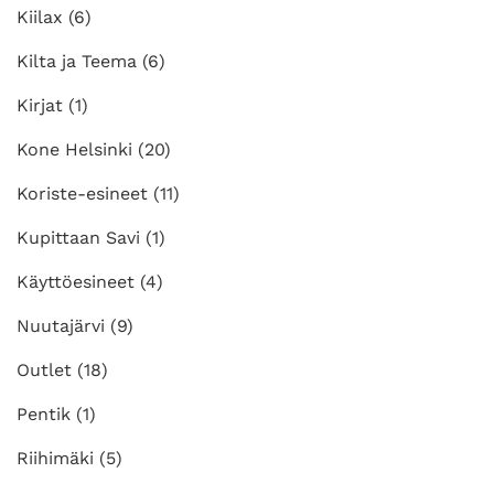
Kiilax
(6)
Kilta ja Teema
(6)
Kirjat
(1)
Kone Helsinki
(20)
Koriste-esineet
(11)
Kupittaan Savi
(1)
Käyttöesineet
(4)
Nuutajärvi
(9)
Outlet
(18)
Pentik
(1)
Riihimäki
(5)