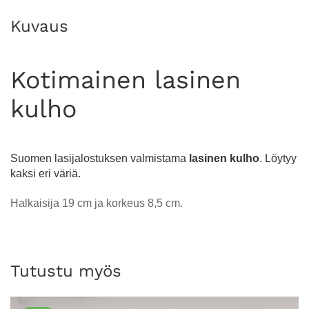
Kuvaus
Kotimainen lasinen
kulho
Suomen lasijalostuksen valmistama
lasinen kulho
. Löytyy
kaksi eri väriä.
Halkaisija 19 cm ja korkeus 8,5 cm.
Tutustu myös