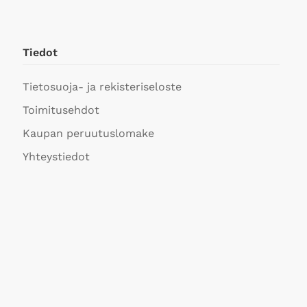
Tiedot
Tietosuoja- ja rekisteriseloste
Toimitusehdot
Kaupan peruutuslomake
Yhteystiedot