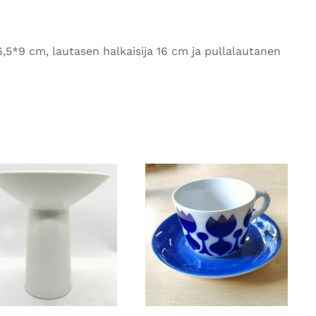
,5*9 cm, lautasen halkaisija 16 cm ja pullalautanen