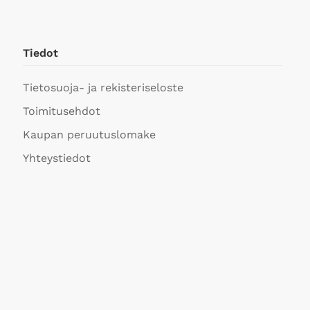
Tiedot
Tietosuoja- ja rekisteriseloste
Toimitusehdot
Kaupan peruutuslomake
Yhteystiedot